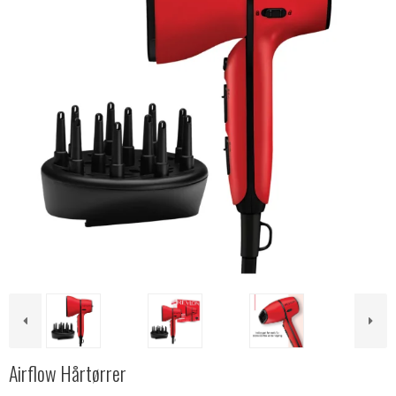
Airflow Hårtørrer