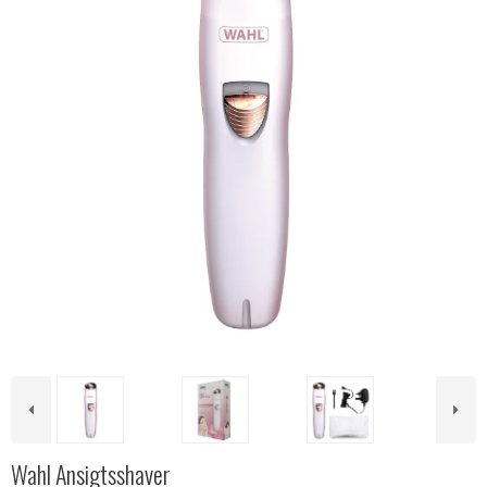
Wahl Ansigtsshaver